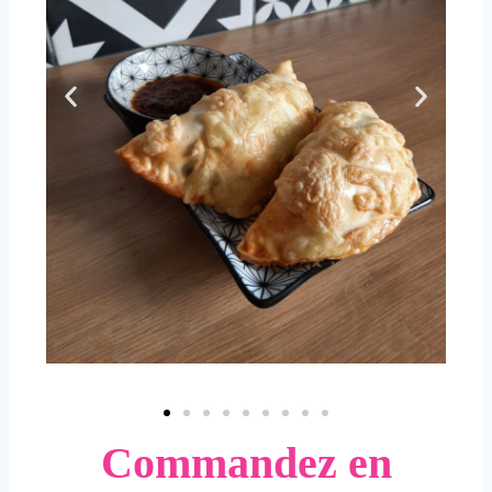
Commandez en