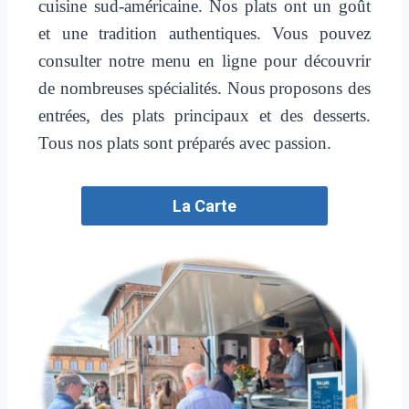
cuisine sud-américaine. Nos plats ont un goût
et une tradition authentiques. Vous pouvez
consulter notre menu en ligne pour découvrir
de nombreuses spécialités. Nous proposons des
entrées, des plats principaux et des desserts.
Tous nos plats sont préparés avec passion.
La Carte