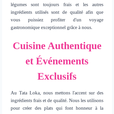
légumes sont toujours frais et les autres
ingrédients utilisés sont de qualité afin que
vous puissiez profiter d'un voyage
gastronomique exceptionnel grâce à nous.
Cuisine Authentique
et Événements
Exclusifs
Au Tata Loka, nous mettons l'accent sur des
ingrédients frais et de qualité. Nous les utilisons
pour créer des plats qui font honneur à la