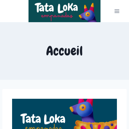
Accueil