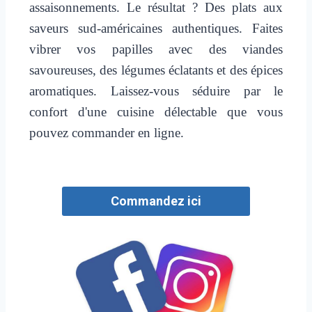
assaisonnements. Le résultat ? Des plats aux
saveurs sud-américaines authentiques. Faites
vibrer vos papilles avec des viandes
savoureuses, des légumes éclatants et des épices
aromatiques. Laissez-vous séduire par le
confort d'une cuisine délectable que vous
pouvez commander en ligne.
Commandez ici