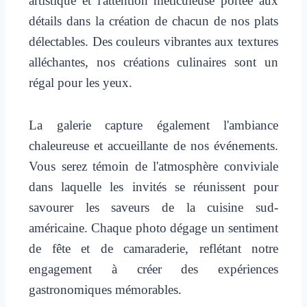
artistique et l'attention méticuleuse portée aux
détails dans la création de chacun de nos plats
délectables. Des couleurs vibrantes aux textures
alléchantes, nos créations culinaires sont un
régal pour les yeux.
La galerie capture également l'ambiance
chaleureuse et accueillante de nos événements.
Vous serez témoin de l'atmosphère conviviale
dans laquelle les invités se réunissent pour
savourer les saveurs de la cuisine sud-
américaine. Chaque photo dégage un sentiment
de fête et de camaraderie, reflétant notre
engagement à créer des expériences
gastronomiques mémorables.