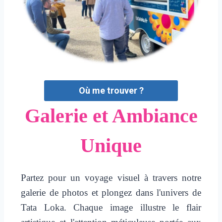
Où me trouver ?
Galerie et Ambiance
Unique
Partez pour un voyage visuel à travers notre
galerie de photos et plongez dans l'univers de
Tata Loka. Chaque image illustre le flair