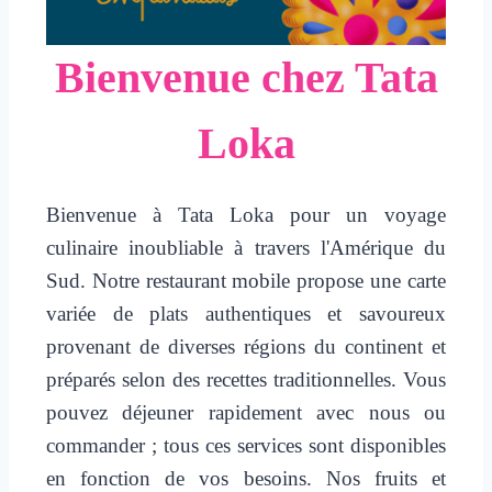
Bienvenue chez Tata
Loka
Bienvenue à Tata Loka pour un voyage
culinaire inoubliable à travers l'Amérique du
Sud. Notre restaurant mobile propose une carte
variée de plats authentiques et savoureux
provenant de diverses régions du continent et
préparés selon des recettes traditionnelles. Vous
pouvez déjeuner rapidement avec nous ou
commander ; tous ces services sont disponibles
en fonction de vos besoins. Nos fruits et