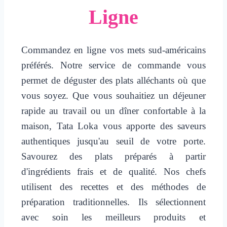
Ligne
Commandez en ligne vos mets sud-américains
préférés. Notre service de commande vous
permet de déguster des plats alléchants où que
vous soyez. Que vous souhaitiez un déjeuner
rapide au travail ou un dîner confortable à la
maison, Tata Loka vous apporte des saveurs
authentiques jusqu'au seuil de votre porte.
Savourez des plats préparés à partir
d'ingrédients frais et de qualité. Nos chefs
utilisent des recettes et des méthodes de
préparation traditionnelles. Ils sélectionnent
avec soin les meilleurs produits et