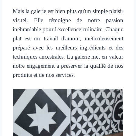
Mais la galerie est bien plus qu'un simple plaisir
visuel. Elle témoigne de notre passion
inébranlable pour l'excellence culinaire. Chaque
plat est un travail d'amour, méticuleusement
préparé avec les meilleurs ingrédients et des
techniques ancestrales. La galerie met en valeur
notre engagement à préserver la qualité de nos
produits et de nos services.